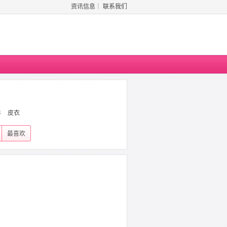
资讯信息
｜
联系我们
衫
皮衣
最喜欢